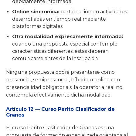
debidamente informada.
Online sincrónica:
participación en actividades
desarrolladas en tiempo real mediante
plataformas digitales.
Otra modalidad expresamente informada:
cuando una propuesta especial contemple
características diferentes, estas deberán
comunicarse antes de la inscripción.
Ninguna propuesta podrá presentarse como
presencial, semipresencial, híbrida u online con
presencialidad obligatoria si la operatoria real no
contempla efectivamente dicha modalidad.
Artículo 12 — Curso Perito Clasificador de
Granos
El curso Perito Clasificador de Granos es una
propuesta de formación especializada orientada al