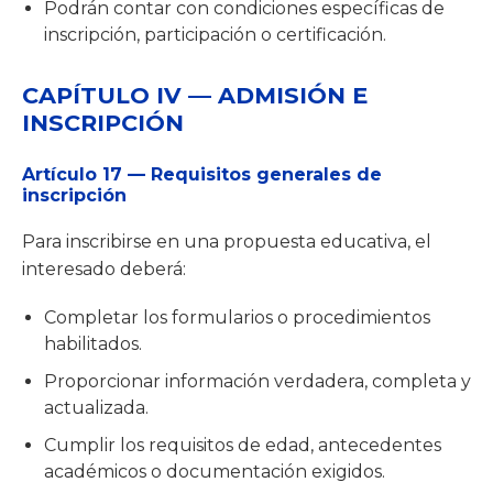
Podrán contar con condiciones específicas de
inscripción, participación o certificación.
CAPÍTULO IV — ADMISIÓN E
INSCRIPCIÓN
Artículo 17 — Requisitos generales de
inscripción
Para inscribirse en una propuesta educativa, el
interesado deberá:
Completar los formularios o procedimientos
habilitados.
Proporcionar información verdadera, completa y
actualizada.
Cumplir los requisitos de edad, antecedentes
académicos o documentación exigidos.