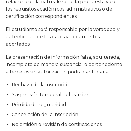
relación con la naturaleza de la propuesta y con
los requisitos académicos, administrativos o de
certificación correspondientes.
El estudiante será responsable por la veracidad y
autenticidad de los datos y documentos
aportados.
La presentación de información falsa, adulterada,
incompleta de manera sustancial o perteneciente
a terceros sin autorización podrá dar lugar a:
Rechazo de la inscripción.
Suspensión temporal del trámite.
Pérdida de regularidad.
Cancelación de la inscripción.
No emisión o revisión de certificaciones.