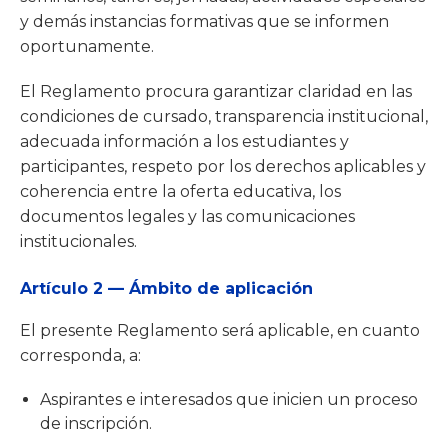
y demás instancias formativas que se informen
oportunamente.
El Reglamento procura garantizar claridad en las
condiciones de cursado, transparencia institucional,
adecuada información a los estudiantes y
participantes, respeto por los derechos aplicables y
coherencia entre la oferta educativa, los
documentos legales y las comunicaciones
institucionales.
Artículo 2 — Ámbito de aplicación
El presente Reglamento será aplicable, en cuanto
corresponda, a:
Aspirantes e interesados que inicien un proceso
de inscripción.