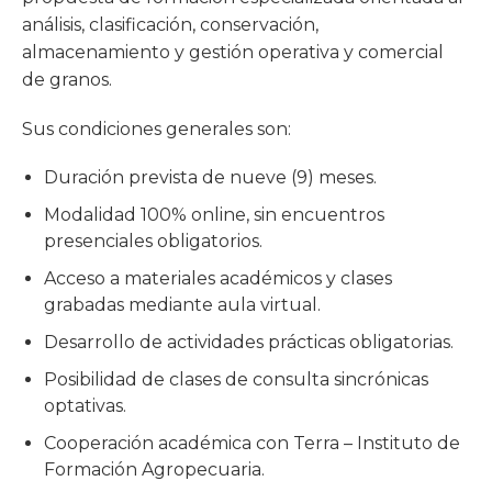
análisis, clasificación, conservación,
almacenamiento y gestión operativa y comercial
de granos.
Sus condiciones generales son:
Duración prevista de nueve (9) meses.
Modalidad 100% online, sin encuentros
presenciales obligatorios.
Acceso a materiales académicos y clases
grabadas mediante aula virtual.
Desarrollo de actividades prácticas obligatorias.
Posibilidad de clases de consulta sincrónicas
optativas.
Cooperación académica con Terra – Instituto de
Formación Agropecuaria.