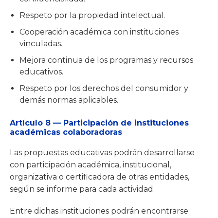
Respeto por la propiedad intelectual.
Cooperación académica con instituciones
vinculadas.
Mejora continua de los programas y recursos
educativos.
Respeto por los derechos del consumidor y
demás normas aplicables.
Artículo 8 — Participación de instituciones
académicas colaboradoras
Las propuestas educativas podrán desarrollarse
con participación académica, institucional,
organizativa o certificadora de otras entidades,
según se informe para cada actividad.
Entre dichas instituciones podrán encontrarse: