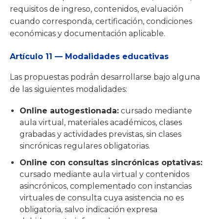
requisitos de ingreso, contenidos, evaluación
cuando corresponda, certificación, condiciones
económicas y documentación aplicable.
Artículo 11 — Modalidades educativas
Las propuestas podrán desarrollarse bajo alguna
de las siguientes modalidades:
Online autogestionada:
cursado mediante
aula virtual, materiales académicos, clases
grabadas y actividades previstas, sin clases
sincrónicas regulares obligatorias.
Online con consultas sincrónicas optativas:
cursado mediante aula virtual y contenidos
asincrónicos, complementado con instancias
virtuales de consulta cuya asistencia no es
obligatoria, salvo indicación expresa