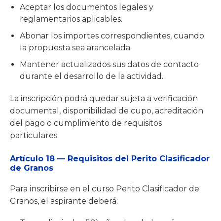
Aceptar los documentos legales y
reglamentarios aplicables.
Abonar los importes correspondientes, cuando
la propuesta sea arancelada.
Mantener actualizados sus datos de contacto
durante el desarrollo de la actividad.
La inscripción podrá quedar sujeta a verificación
documental, disponibilidad de cupo, acreditación
del pago o cumplimiento de requisitos
particulares.
Artículo 18 — Requisitos del Perito Clasificador
de Granos
Para inscribirse en el curso Perito Clasificador de
Granos, el aspirante deberá: