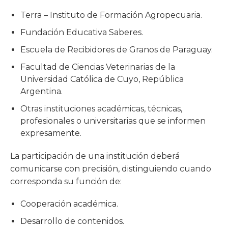
Terra – Instituto de Formación Agropecuaria.
Fundación Educativa Saberes.
Escuela de Recibidores de Granos de Paraguay.
Facultad de Ciencias Veterinarias de la
Universidad Católica de Cuyo, República
Argentina.
Otras instituciones académicas, técnicas,
profesionales o universitarias que se informen
expresamente.
La participación de una institución deberá
comunicarse con precisión, distinguiendo cuando
corresponda su función de:
Cooperación académica.
Desarrollo de contenidos.