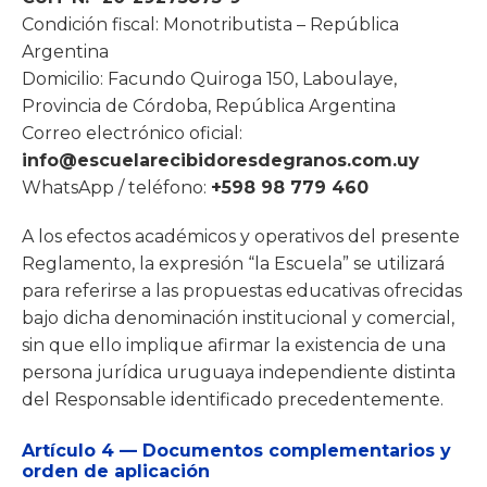
Condición fiscal: Monotributista – República
Argentina
Domicilio: Facundo Quiroga 150, Laboulaye,
Provincia de Córdoba, República Argentina
Correo electrónico oficial:
info@escuelarecibidoresdegranos.com.uy
WhatsApp / teléfono:
+598 98 779 460
A los efectos académicos y operativos del presente
Reglamento, la expresión “la Escuela” se utilizará
para referirse a las propuestas educativas ofrecidas
bajo dicha denominación institucional y comercial,
sin que ello implique afirmar la existencia de una
persona jurídica uruguaya independiente distinta
del Responsable identificado precedentemente.
Artículo 4 — Documentos complementarios y
orden de aplicación