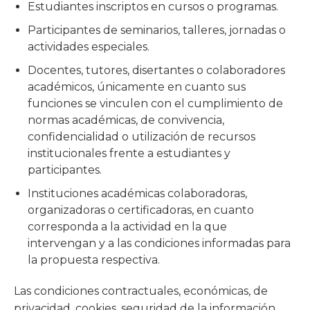
Estudiantes inscriptos en cursos o programas.
Participantes de seminarios, talleres, jornadas o
actividades especiales.
Docentes, tutores, disertantes o colaboradores
académicos, únicamente en cuanto sus
funciones se vinculen con el cumplimiento de
normas académicas, de convivencia,
confidencialidad o utilización de recursos
institucionales frente a estudiantes y
participantes.
Instituciones académicas colaboradoras,
organizadoras o certificadoras, en cuanto
corresponda a la actividad en la que
intervengan y a las condiciones informadas para
la propuesta respectiva.
Las condiciones contractuales, económicas, de
privacidad, cookies, seguridad de la información,