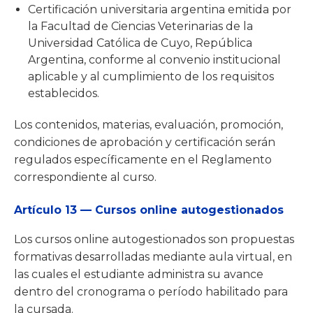
Certificación universitaria argentina emitida por
la Facultad de Ciencias Veterinarias de la
Universidad Católica de Cuyo, República
Argentina, conforme al convenio institucional
aplicable y al cumplimiento de los requisitos
establecidos.
Los contenidos, materias, evaluación, promoción,
condiciones de aprobación y certificación serán
regulados específicamente en el Reglamento
correspondiente al curso.
Artículo 13 — Cursos online autogestionados
Los cursos online autogestionados son propuestas
formativas desarrolladas mediante aula virtual, en
las cuales el estudiante administra su avance
dentro del cronograma o período habilitado para
la cursada.