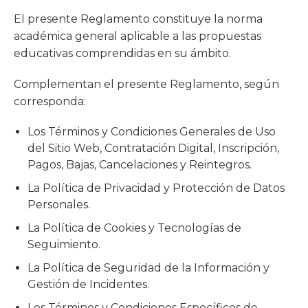
El presente Reglamento constituye la norma
académica general aplicable a las propuestas
educativas comprendidas en su ámbito.
Complementan el presente Reglamento, según
corresponda:
Los Términos y Condiciones Generales de Uso
del Sitio Web, Contratación Digital, Inscripción,
Pagos, Bajas, Cancelaciones y Reintegros.
La Política de Privacidad y Protección de Datos
Personales.
La Política de Cookies y Tecnologías de
Seguimiento.
La Política de Seguridad de la Información y
Gestión de Incidentes.
Los Términos y Condiciones Específicos de