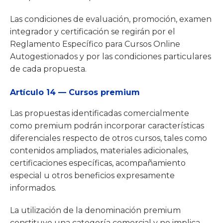
Las condiciones de evaluación, promoción, examen
integrador y certificación se regirán por el
Reglamento Específico para Cursos Online
Autogestionados y por las condiciones particulares
de cada propuesta.
Artículo 14 — Cursos premium
Las propuestas identificadas comercialmente
como premium podrán incorporar características
diferenciales respecto de otros cursos, tales como
contenidos ampliados, materiales adicionales,
certificaciones específicas, acompañamiento
especial u otros beneficios expresamente
informados.
La utilización de la denominación premium
constituye una categoría comercial y no implica