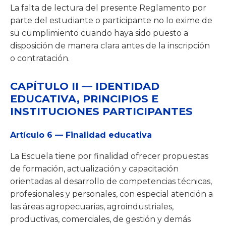
La falta de lectura del presente Reglamento por
parte del estudiante o participante no lo exime de
su cumplimiento cuando haya sido puesto a
disposición de manera clara antes de la inscripción
o contratación.
CAPÍTULO II — IDENTIDAD
EDUCATIVA, PRINCIPIOS E
INSTITUCIONES PARTICIPANTES
Artículo 6 — Finalidad educativa
La Escuela tiene por finalidad ofrecer propuestas
de formación, actualización y capacitación
orientadas al desarrollo de competencias técnicas,
profesionales y personales, con especial atención a
las áreas agropecuarias, agroindustriales,
productivas, comerciales, de gestión y demás