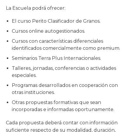
La Escuela podrá ofrecer:
El curso Perito Clasificador de Granos.
Cursos online autogestionados.
Cursos con características diferenciales
identificados comercialmente como premium.
Seminarios Terra Plus Internacionales.
Talleres, jornadas, conferencias o actividades
especiales.
Programas desarrollados en cooperación con
otras instituciones.
Otras propuestas formativas que sean
incorporadas e informadas oportunamente.
Cada propuesta deberá contar con información
suficiente respecto de su modalidad, duración,