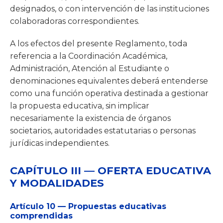
designados, o con intervención de las instituciones
colaboradoras correspondientes.
A los efectos del presente Reglamento, toda
referencia a la Coordinación Académica,
Administración, Atención al Estudiante o
denominaciones equivalentes deberá entenderse
como una función operativa destinada a gestionar
la propuesta educativa, sin implicar
necesariamente la existencia de órganos
societarios, autoridades estatutarias o personas
jurídicas independientes.
CAPÍTULO III — OFERTA EDUCATIVA
Y MODALIDADES
Artículo 10 — Propuestas educativas
comprendidas