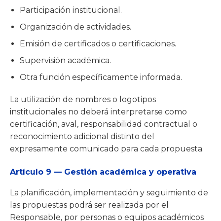
Participación institucional.
Organización de actividades.
Emisión de certificados o certificaciones.
Supervisión académica.
Otra función específicamente informada.
La utilización de nombres o logotipos
institucionales no deberá interpretarse como
certificación, aval, responsabilidad contractual o
reconocimiento adicional distinto del
expresamente comunicado para cada propuesta.
Artículo 9 — Gestión académica y operativa
La planificación, implementación y seguimiento de
las propuestas podrá ser realizada por el
Responsable, por personas o equipos académicos