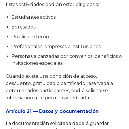
Estas actividades podrán estar dirigidas a:
Estudiantes activos.
Egresados.
Público externo.
Profesionales, empresas o instituciones.
Personas alcanzadas por convenios, beneficios o
invitaciones especiales.
Cuando exista una condición de acceso,
descuento, gratuidad o certificado reservada a
determinados participantes, podrá solicitarse
información que permita acreditarla.
Artículo 21 — Datos y documentación
La documentación solicitada deberá guardar