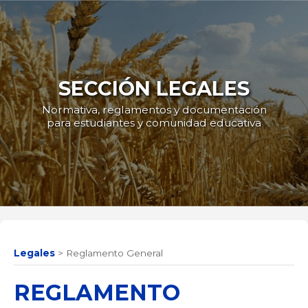
SECCIÓN LEGALES
Normativa, reglamentos y documentación
para estudiantes y comunidad educativa
Legales
>
Reglamento General
REGLAMENTO