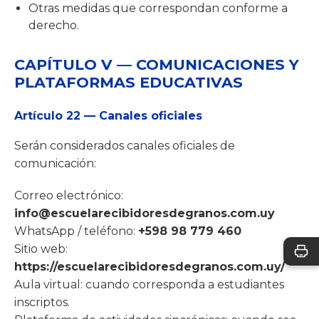
Otras medidas que correspondan conforme a
derecho.
CAPÍTULO V — COMUNICACIONES Y
PLATAFORMAS EDUCATIVAS
Artículo 22 — Canales oficiales
Serán considerados canales oficiales de
comunicación:
Correo electrónico:
info@escuelarecibidoresdegranos.com.uy
WhatsApp / teléfono:
+598 98 779 460
Sitio web:
https://escuelarecibidoresdegranos.com.uy/
Aula virtual: cuando corresponda a estudiantes
inscriptos.