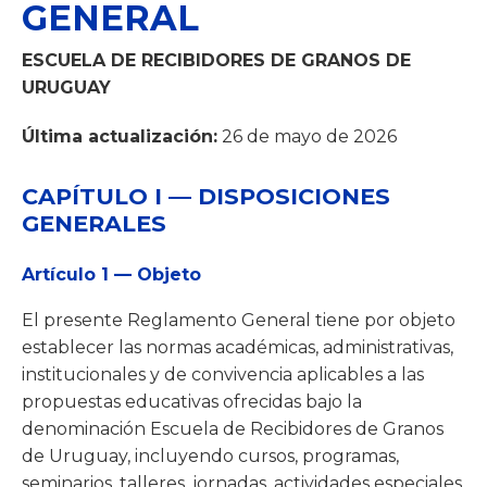
GENERAL
ESCUELA DE RECIBIDORES DE GRANOS DE
URUGUAY
Última actualización:
26 de mayo de 2026
CAPÍTULO I — DISPOSICIONES
GENERALES
Artículo 1 — Objeto
El presente Reglamento General tiene por objeto
establecer las normas académicas, administrativas,
institucionales y de convivencia aplicables a las
propuestas educativas ofrecidas bajo la
denominación Escuela de Recibidores de Granos
de Uruguay, incluyendo cursos, programas,
seminarios, talleres, jornadas, actividades especiales