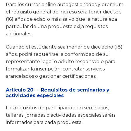
Para los cursos online autogestionados y premium,
el requisito general de ingreso será tener dieciséis
(16) años de edad o más, salvo que la naturaleza
particular de una propuesta exija requisitos
adicionales.
Cuando el estudiante sea menor de dieciocho (18)
años, podrá requerirse la conformidad de su
representante legal o adulto responsable para
formalizar la inscripción, contratar servicios
arancelados o gestionar certificaciones.
Artículo 20 — Requisitos de seminarios y
actividades especiales
Los requisitos de participación en seminarios,
talleres, jornadas o actividades especiales serán
informados para cada propuesta.