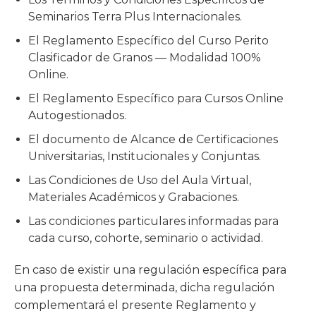
Seminarios Terra Plus Internacionales.
El Reglamento Específico del Curso Perito
Clasificador de Granos — Modalidad 100%
Online.
El Reglamento Específico para Cursos Online
Autogestionados.
El documento de Alcance de Certificaciones
Universitarias, Institucionales y Conjuntas.
Las Condiciones de Uso del Aula Virtual,
Materiales Académicos y Grabaciones.
Las condiciones particulares informadas para
cada curso, cohorte, seminario o actividad.
En caso de existir una regulación específica para
una propuesta determinada, dicha regulación
complementará el presente Reglamento y