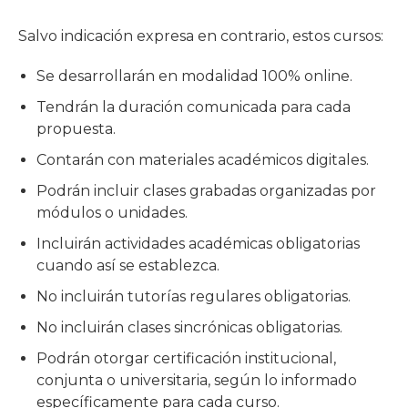
Salvo indicación expresa en contrario, estos cursos:
Se desarrollarán en modalidad 100% online.
Tendrán la duración comunicada para cada
propuesta.
Contarán con materiales académicos digitales.
Podrán incluir clases grabadas organizadas por
módulos o unidades.
Incluirán actividades académicas obligatorias
cuando así se establezca.
No incluirán tutorías regulares obligatorias.
No incluirán clases sincrónicas obligatorias.
Podrán otorgar certificación institucional,
conjunta o universitaria, según lo informado
específicamente para cada curso.