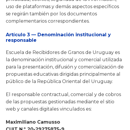
uso de plataformas y demás aspectos específicos
se regirán también por los documentos
complementarios correspondientes.
Artículo 3 — Denominación institucional y
responsable
Escuela de Recibidores de Granos de Uruguay es
la denominación institucional y comercial utilizada
para la presentación, difusión y comercialización de
propuestas educativas dirigidas principalmente al
público de la República Oriental del Uruguay.
El responsable contractual, comercial y de cobros
de las propuestas gestionadas mediante el sitio
web y canales digitales vinculados es:
Maximiliano Camusso
CUIT N.º 20-29275875-9