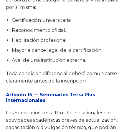
por sí misma:
Certificación universitaria.
Reconocimiento oficial.
Habilitación profesional.
Mayor alcance legal de la certificación.
Aval de una institución externa.
Toda condición diferencial deberá comunicarse
claramente antes de la inscripción.
Artículo 15 — Seminarios Terra Plus
Internacionales
Los Seminarios Terra Plus Internacionales son
actividades académicas breves de actualización,
capacitación o divulgación técnica, que podrán