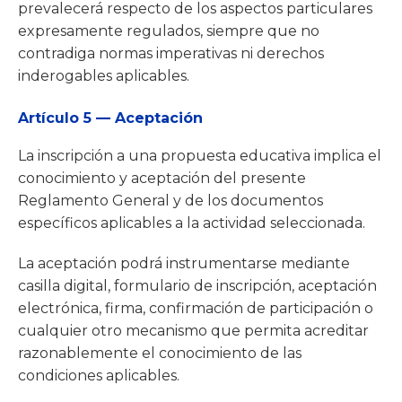
prevalecerá respecto de los aspectos particulares
expresamente regulados, siempre que no
contradiga normas imperativas ni derechos
inderogables aplicables.
Artículo 5 — Aceptación
La inscripción a una propuesta educativa implica el
conocimiento y aceptación del presente
Reglamento General y de los documentos
específicos aplicables a la actividad seleccionada.
La aceptación podrá instrumentarse mediante
casilla digital, formulario de inscripción, aceptación
electrónica, firma, confirmación de participación o
cualquier otro mecanismo que permita acreditar
razonablemente el conocimiento de las
condiciones aplicables.