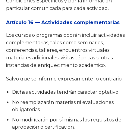
Condiciones Específicos y por la información
particular comunicada para cada actividad.
Artículo 16 — Actividades complementarias
Los cursos o programas podrán incluir actividades
complementarias, tales como seminarios,
conferencias, talleres, encuentros virtuales,
materiales adicionales, visitas técnicas u otras
instancias de enriquecimiento académico.
Salvo que se informe expresamente lo contrario:
Dichas actividades tendrán carácter optativo.
No reemplazarán materias ni evaluaciones
obligatorias.
No modificarán por sí mismas los requisitos de
aprobación o certificación.