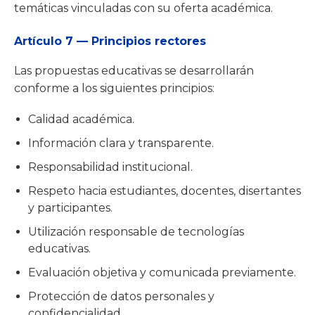
temáticas vinculadas con su oferta académica.
Artículo 7 — Principios rectores
Las propuestas educativas se desarrollarán
conforme a los siguientes principios:
Calidad académica.
Información clara y transparente.
Responsabilidad institucional.
Respeto hacia estudiantes, docentes, disertantes
y participantes.
Utilización responsable de tecnologías
educativas.
Evaluación objetiva y comunicada previamente.
Protección de datos personales y
confidencialidad.