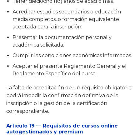
Tener dieciocho (18) años de edad o más.
Acreditar estudios secundarios o educación
media completos, o formación equivalente
aceptada para la inscripción.
Presentar la documentación personal y
académica solicitada.
Cumplir las condiciones económicas informadas.
Aceptar el presente Reglamento General y el
Reglamento Específico del curso.
La falta de acreditación de un requisito obligatorio
podrá impedir la confirmación definitiva de la
inscripción o la gestión de la certificación
correspondiente.
Artículo 19 — Requisitos de cursos online
autogestionados y premium