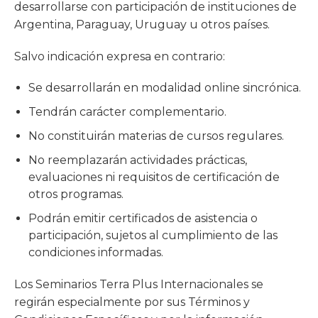
desarrollarse con participación de instituciones de
Argentina, Paraguay, Uruguay u otros países.
Salvo indicación expresa en contrario:
Se desarrollarán en modalidad online sincrónica.
Tendrán carácter complementario.
No constituirán materias de cursos regulares.
No reemplazarán actividades prácticas,
evaluaciones ni requisitos de certificación de
otros programas.
Podrán emitir certificados de asistencia o
participación, sujetos al cumplimiento de las
condiciones informadas.
Los Seminarios Terra Plus Internacionales se
regirán especialmente por sus Términos y