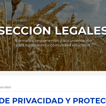
SECCIÓN LEGALE
Normativa, reglamentos y documentación
para estudiantes y comunidad educativa
vacidad
 DE PRIVACIDAD Y PROTE