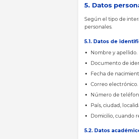
5. Datos person
Según el tipo de inter
personales.
5.1. Datos de identi
Nombre y apellido.
Documento de iden
Fecha de nacimient
Correo electrónico.
Número de teléfon
País, ciudad, locali
Domicilio, cuando r
5.2. Datos académic