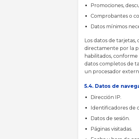
Promociones, descu
Comprobantes o con
Datos mínimos neces
Los datos de tarjetas
directamente por la 
habilitados, conforme 
datos completos de ta
un procesador extern
5.4. Datos de navega
Dirección IP.
Identificadores de 
Datos de sesión.
Páginas visitadas.