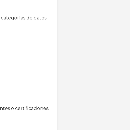
s categorías de datos
tes o certificaciones.