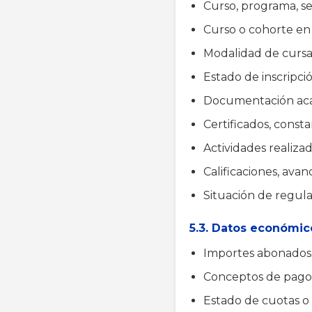
Curso, programa, se
Curso o cohorte en 
Modalidad de cursa
Estado de inscripció
Documentación aca
Certificados, consta
Actividades realizad
Calificaciones, avan
Situación de regular
5.3. Datos económic
Importes abonados
Conceptos de pago
Estado de cuotas o